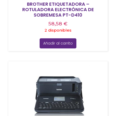
BROTHER ETIQUETADORA –
ROTULADORA ELECTRÓNICA DE
SOBREMESA PT-D410
58,58
€
2 disponibles
Añadir al carrito