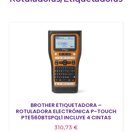
BROTHER ETIQUETADORA –
ROTULADORA ELECTRÓNICA P-TOUCH
PTE560BTSPQL1 INCLUYE 4 CINTAS
310,73
€