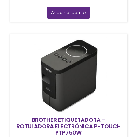
Añadir al carrito
BROTHER ETIQUETADORA –
ROTULADORA ELECTRÓNICA P-TOUCH
PTP750W