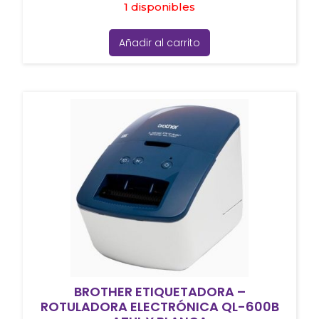
1 disponibles
Añadir al carrito
BROTHER ETIQUETADORA –
ROTULADORA ELECTRÓNICA QL-600B