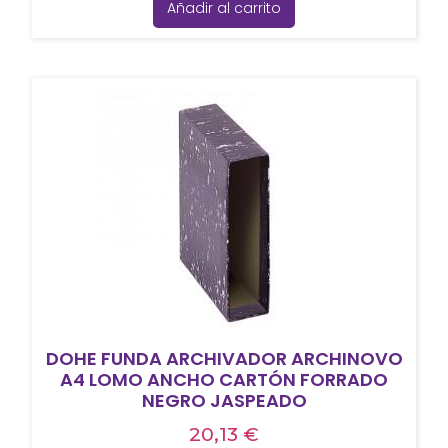
Añadir al carrito
DOHE FUNDA ARCHIVADOR ARCHINOVO
A4 LOMO ANCHO CARTÓN FORRADO
NEGRO JASPEADO
20,13
€