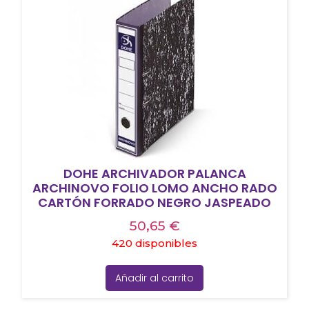
DOHE ARCHIVADOR PALANCA
ARCHINOVO FOLIO LOMO ANCHO RADO
CARTÓN FORRADO NEGRO JASPEADO
50,65
€
420 disponibles
Añadir al carrito