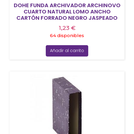
DOHE FUNDA ARCHIVADOR ARCHINOVO
CUARTO NATURAL LOMO ANCHO
CARTÓN FORRADO NEGRO JASPEADO
1,23
€
64 disponibles
Añadir al carrito