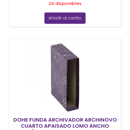
26 disponibles
Añadir al carrito
DOHE FUNDA ARCHIVADOR ARCHINOVO
CUARTO APAISADO LOMO ANCHO