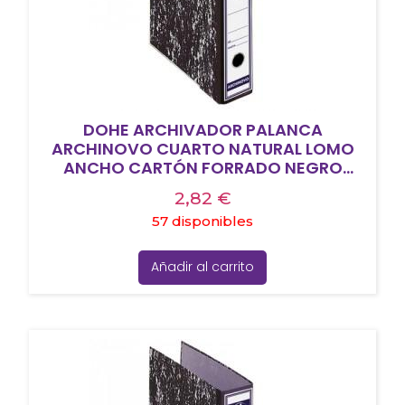
DOHE ARCHIVADOR PALANCA
ARCHINOVO CUARTO NATURAL LOMO
ANCHO CARTÓN FORRADO NEGRO
JASPEADO
2,82
€
57 disponibles
Añadir al carrito