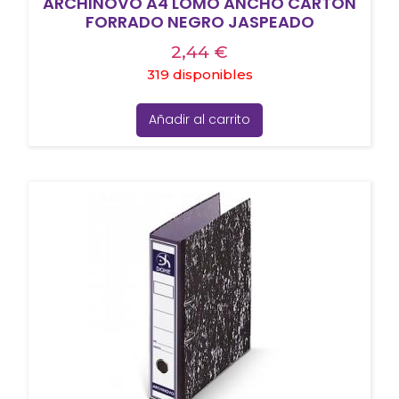
ARCHINOVO A4 LOMO ANCHO CARTÓN
FORRADO NEGRO JASPEADO
2,44
€
319 disponibles
Añadir al carrito