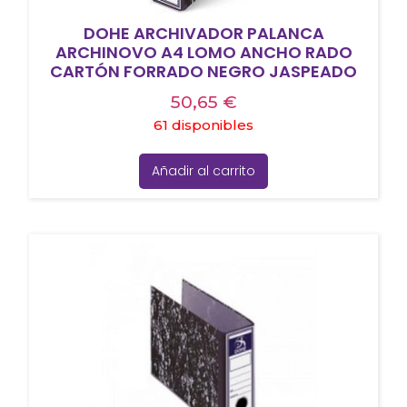
DOHE ARCHIVADOR PALANCA
ARCHINOVO A4 LOMO ANCHO RADO
CARTÓN FORRADO NEGRO JASPEADO
50,65
€
61 disponibles
Añadir al carrito