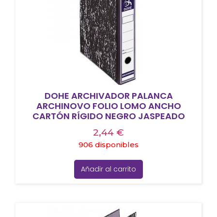
DOHE ARCHIVADOR PALANCA
ARCHINOVO FOLIO LOMO ANCHO
CARTÓN RÍGIDO NEGRO JASPEADO
2,44
€
906 disponibles
Añadir al carrito