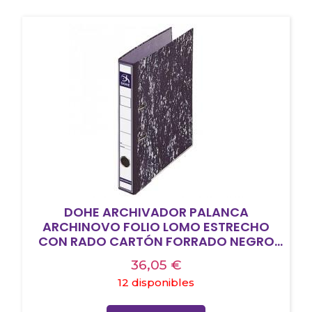
DOHE ARCHIVADOR PALANCA
ARCHINOVO FOLIO LOMO ESTRECHO
CON RADO CARTÓN FORRADO NEGRO
JASPEADO
36,05
€
12 disponibles