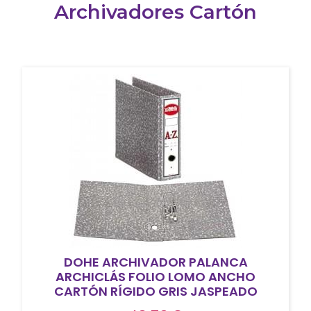
Archivadores Cartón
DOHE ARCHIVADOR PALANCA
ARCHICLÁS FOLIO LOMO ANCHO
CARTÓN RÍGIDO GRIS JASPEADO