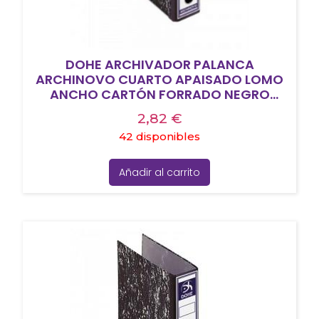
DOHE ARCHIVADOR PALANCA
ARCHINOVO CUARTO APAISADO LOMO
ANCHO CARTÓN FORRADO NEGRO
JASPEADO
2,82
€
42 disponibles
Añadir al carrito