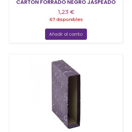
CARTÓN FORRADO NEGRO JASPEADO
1,23
€
67 disponibles
Añadir al carrito