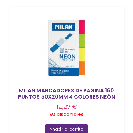
MILAN MARCADORES DE PÁGINA 160
PUNTOS 50X20MM 4 COLORES NEÓN
12,27
€
83 disponibles
Añadir al carrito