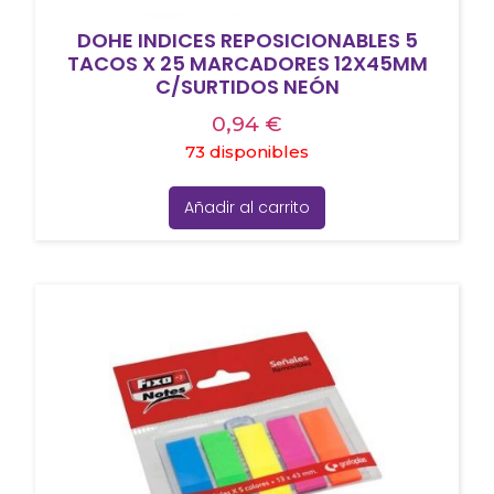
DOHE INDICES REPOSICIONABLES 5
TACOS X 25 MARCADORES 12X45MM
C/SURTIDOS NEÓN
0,94
€
73 disponibles
Añadir al carrito