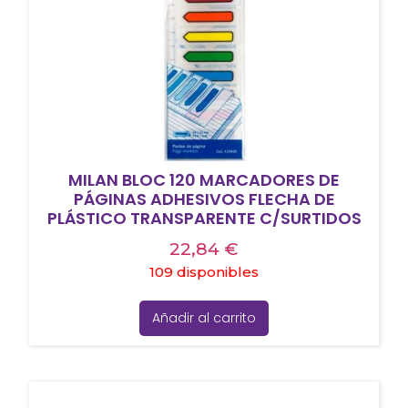
MILAN BLOC 120 MARCADORES DE
PÁGINAS ADHESIVOS FLECHA DE
PLÁSTICO TRANSPARENTE C/SURTIDOS
22,84
€
109 disponibles
Añadir al carrito