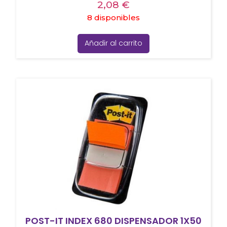
2,08
€
8 disponibles
Añadir al carrito
POST-IT INDEX 680 DISPENSADOR 1X50