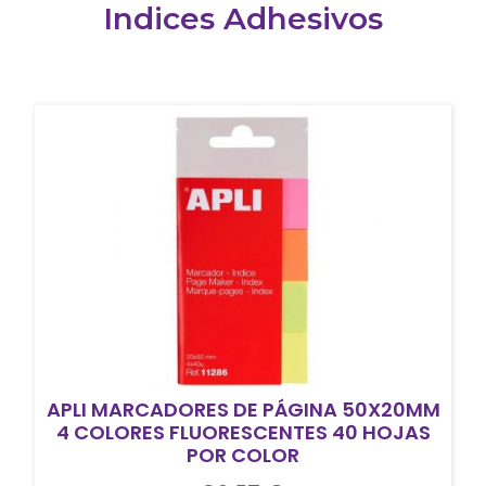
Indices Adhesivos
APLI MARCADORES DE PÁGINA 50X20MM
4 COLORES FLUORESCENTES 40 HOJAS
POR COLOR