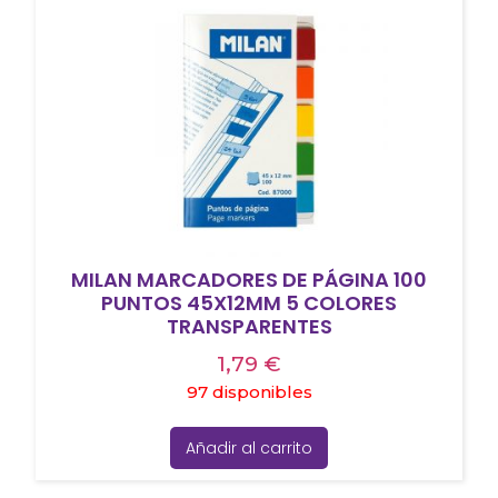
MILAN MARCADORES DE PÁGINA 100
PUNTOS 45X12MM 5 COLORES
TRANSPARENTES
1,79
€
97 disponibles
Añadir al carrito