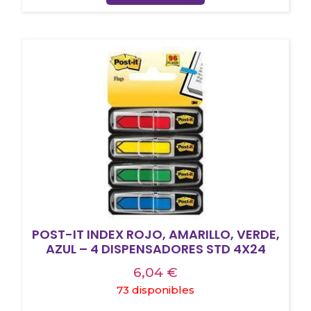
POST-IT INDEX ROJO, AMARILLO, VERDE,
AZUL – 4 DISPENSADORES STD 4X24
6,04
€
73 disponibles