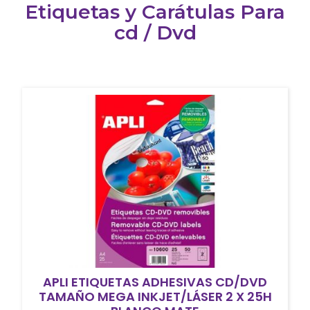
Etiquetas y Carátulas Para
cd / Dvd
APLI ETIQUETAS ADHESIVAS CD/DVD
TAMAÑO MEGA INKJET/LÁSER 2 X 25H