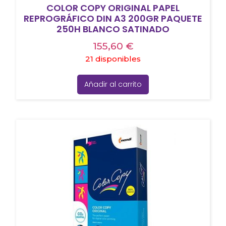
COLOR COPY ORIGINAL PAPEL
REPROGRÁFICO DIN A3 200GR PAQUETE
250H BLANCO SATINADO
155,60
€
21 disponibles
Añadir al carrito