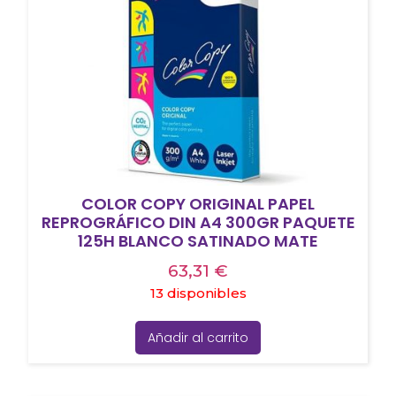
COLOR COPY ORIGINAL PAPEL
REPROGRÁFICO DIN A4 300GR PAQUETE
125H BLANCO SATINADO MATE
63,31
€
13 disponibles
Añadir al carrito