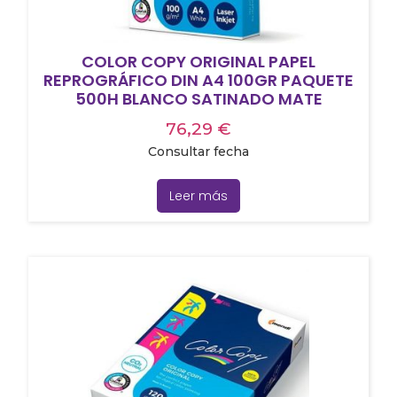
COLOR COPY ORIGINAL PAPEL
REPROGRÁFICO DIN A4 100GR PAQUETE
500H BLANCO SATINADO MATE
76,29
€
Consultar fecha
Leer más