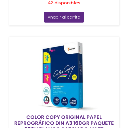
42 disponibles
Añadir al carrito
COLOR COPY ORIGINAL PAPEL
REPROGRÁFICO DIN A3 160GR PAQUETE