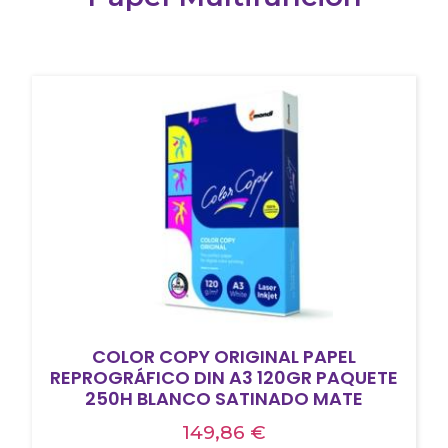
COLOR COPY ORIGINAL PAPEL
REPROGRÁFICO DIN A3 120GR PAQUETE
250H BLANCO SATINADO MATE
149,86
€