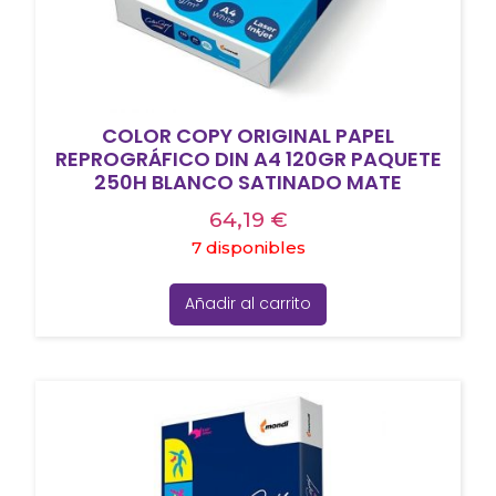
COLOR COPY ORIGINAL PAPEL
REPROGRÁFICO DIN A4 120GR PAQUETE
250H BLANCO SATINADO MATE
64,19
€
7 disponibles
Añadir al carrito