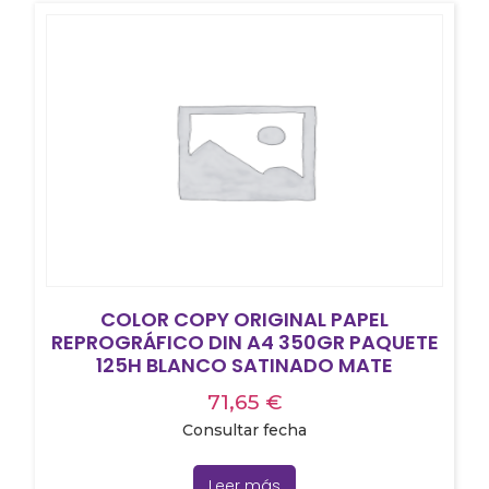
COLOR COPY ORIGINAL PAPEL
REPROGRÁFICO DIN A4 350GR PAQUETE
125H BLANCO SATINADO MATE
71,65
€
Consultar fecha
Leer más