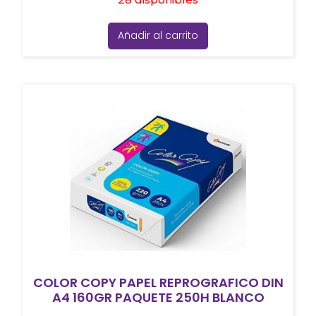
Añadir al carrito
COLOR COPY PAPEL REPROGRAFICO DIN
A4 160GR PAQUETE 250H BLANCO