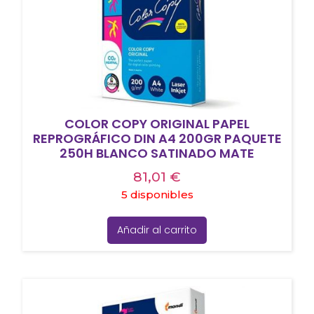
COLOR COPY ORIGINAL PAPEL
REPROGRÁFICO DIN A4 200GR PAQUETE
250H BLANCO SATINADO MATE
81,01
€
5 disponibles
Añadir al carrito