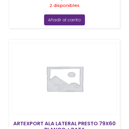
2 disponibles
Añadir al carrito
ARTEXPORT ALA LATERAL PRESTO 79X60