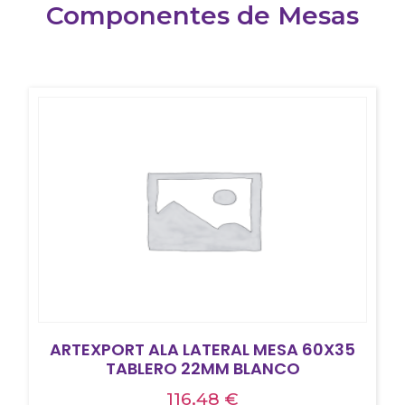
Componentes de Mesas
ARTEXPORT ALA LATERAL MESA 60X35
TABLERO 22MM BLANCO
116,48
€