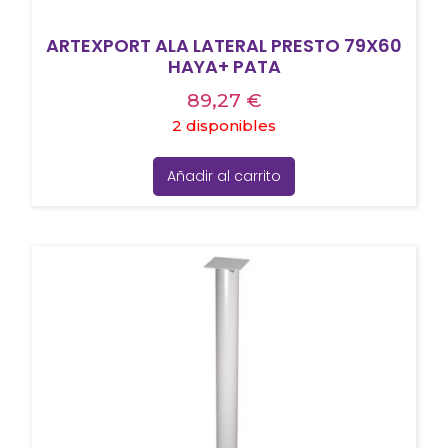
ARTEXPORT ALA LATERAL PRESTO 79X60
HAYA+ PATA
89,27
€
2 disponibles
Añadir al carrito