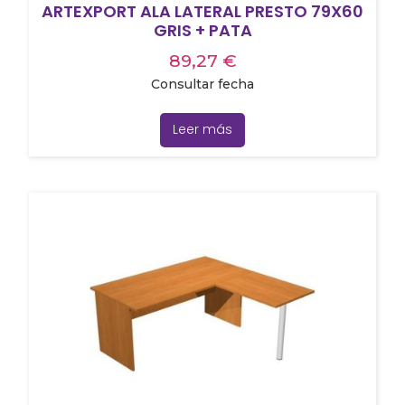
ARTEXPORT ALA LATERAL PRESTO 79X60
GRIS + PATA
89,27
€
Consultar fecha
Leer más