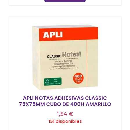
APLI NOTAS ADHESIVAS CLASSIC
75X75MM CUBO DE 400H AMARILLO
1,54
€
151 disponibles