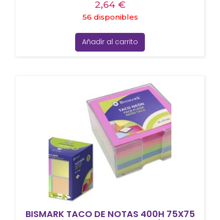
2,64
€
56 disponibles
Añadir al carrito
BISMARK TACO DE NOTAS 400H 75X75