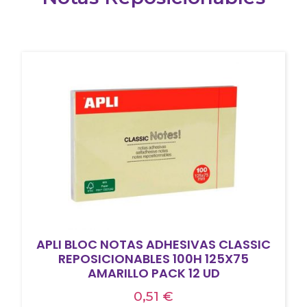
APLI BLOC NOTAS ADHESIVAS CLASSIC
REPOSICIONABLES 100H 125X75
AMARILLO PACK 12 UD
0,51
€