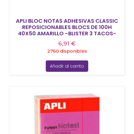
APLI BLOC NOTAS ADHESIVAS CLASSIC
REPOSICIONABLES BLOCS DE 100H
40X50 AMARILLO -BLISTER 3 TACOS-
6,91
€
2760 disponibles
Añadir al carrito