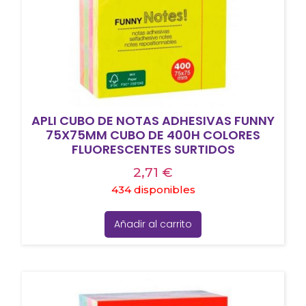
APLI CUBO DE NOTAS ADHESIVAS FUNNY
75X75MM CUBO DE 400H COLORES
FLUORESCENTES SURTIDOS
2,71
€
434 disponibles
Añadir al carrito