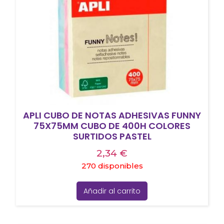
APLI CUBO DE NOTAS ADHESIVAS FUNNY
75X75MM CUBO DE 400H COLORES
SURTIDOS PASTEL
2,34
€
270 disponibles
Añadir al carrito