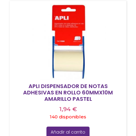
APLI DISPENSADOR DE NOTAS
ADHESIVAS EN ROLLO 60MMX10M
AMARILLO PASTEL
1,94
€
140 disponibles
Añadir al carrito