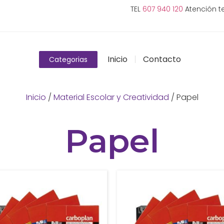
TEL
607 940 120
Atención te
Inicio
Contacto
Categorias
Inicio
/
Material Escolar y Creatividad
/ Papel
Papel