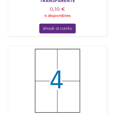
TRANSPARENTE
0,10
€
4 disponibles
Añadir al carrito