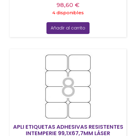
98,60
€
4 disponibles
Añadir al carrito
APLI ETIQUETAS ADHESIVAS RESISTENTES
INTEMPERIE 99,1X67,7MM LÁSER