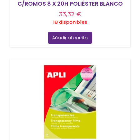
C/ROMOS 8 X 20H POLIÉSTER BLANCO
33,32
€
18 disponibles
Añadir al carrito