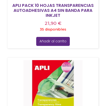
APLI PACK 10 HOJAS TRANSPARENCIAS
AUTOADHESIVAS A4 SIN BANDA PARA
INKJET
21,90
€
35 disponibles
Añadir al carrito