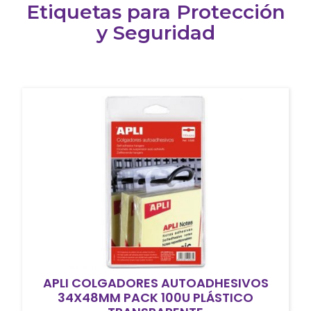
Etiquetas para Protección
y Seguridad
APLI COLGADORES AUTOADHESIVOS
34X48MM PACK 100U PLÁSTICO