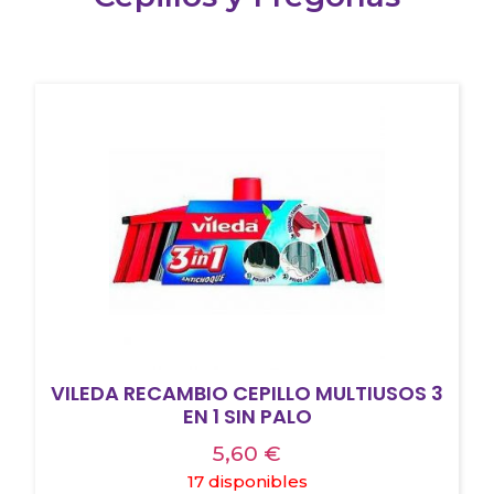
VILEDA RECAMBIO CEPILLO MULTIUSOS 3
EN 1 SIN PALO
5,60
€
17 disponibles