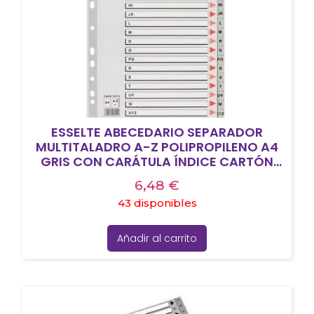
ESSELTE ABECEDARIO SEPARADOR
MULTITALADRO A-Z POLIPROPILENO A4
GRIS CON CARÁTULA ÍNDICE CARTÓN
COLOR
6,48
€
43 disponibles
Añadir al carrito