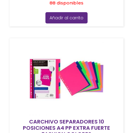
88 disponibles
Añadir al carrito
CARCHIVO SEPARADORES 10
POSICIONES A4 PP EXTRA FUERTE