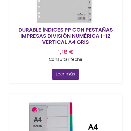
DURABLE ÍNDICES PP CON PESTAÑAS
IMPRESAS DIVISIÓN NUMÉRICA 1-12
VERTICAL A4 GRIS
1,18
€
Consultar fecha
Leer más