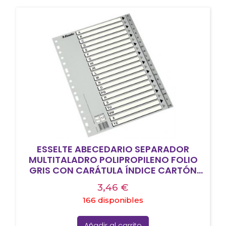
ESSELTE ABECEDARIO SEPARADOR
MULTITALADRO POLIPROPILENO FOLIO
GRIS CON CARÁTULA ÍNDICE CARTÓN
BLANCO / NEGRO
3,46
€
166 disponibles
Añadir al carrito