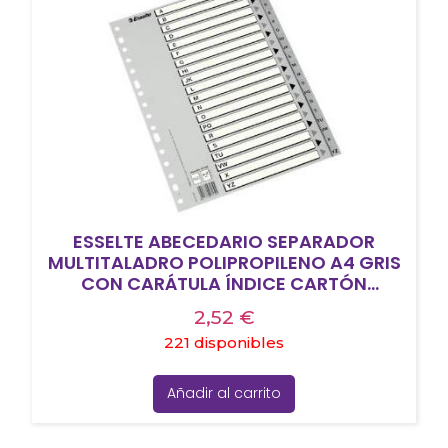
ESSELTE ABECEDARIO SEPARADOR
MULTITALADRO POLIPROPILENO A4 GRIS
CON CARÁTULA ÍNDICE CARTÓN
BLANCO / NEGRO
2,52
€
221 disponibles
Añadir al carrito