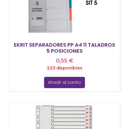
EKRIT SEPARADORES PP A4 11 TALADROS
5 POSICIONES
0,55
€
223 disponibles
Añadir al carrito