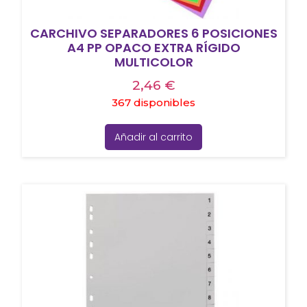
CARCHIVO SEPARADORES 6 POSICIONES
A4 PP OPACO EXTRA RÍGIDO
MULTICOLOR
2,46
€
367 disponibles
Añadir al carrito