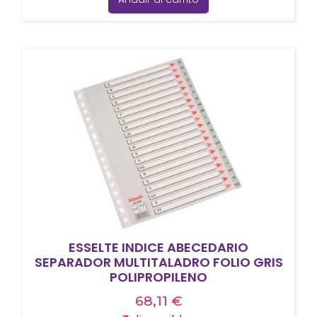
ESSELTE INDICE ABECEDARIO
SEPARADOR MULTITALADRO FOLIO GRIS
POLIPROPILENO
68,11
€