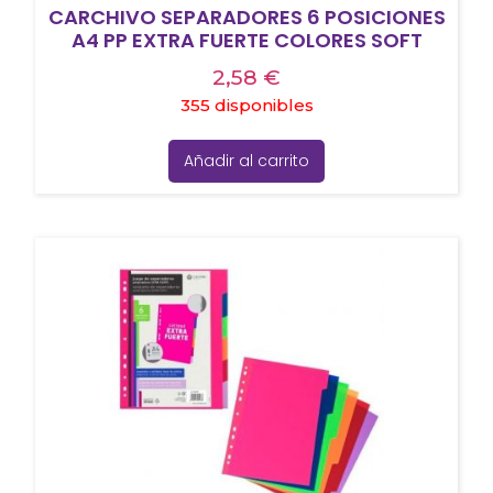
CARCHIVO SEPARADORES 6 POSICIONES
A4 PP EXTRA FUERTE COLORES SOFT
2,58
€
355 disponibles
Añadir al carrito