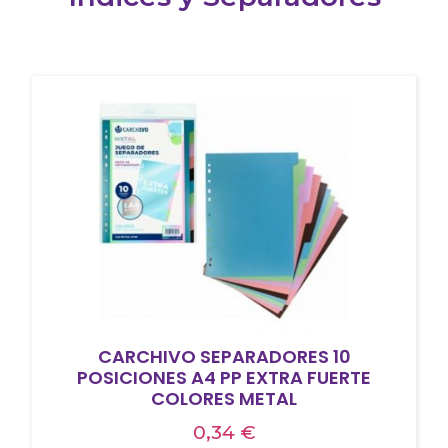
CARCHIVO SEPARADORES 10
POSICIONES A4 PP EXTRA FUERTE
COLORES METAL
0,34
€