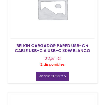
BELKIN CARGADOR PARED USB-C +
CABLE USB-C A USB-C 30W BLANCO
22,51
€
2 disponibles
Añadir al carrito