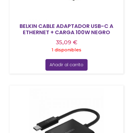
BELKIN CABLE ADAPTADOR USB-C A
ETHERNET + CARGA 100W NEGRO
35,09
€
1 disponibles
Añadir al carrito