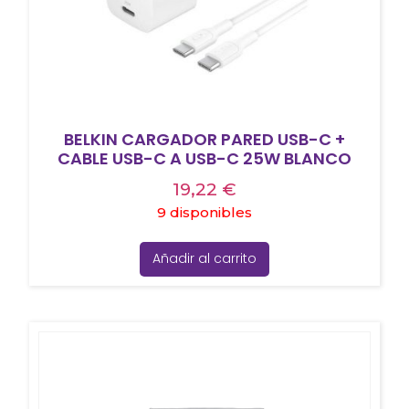
BELKIN CARGADOR PARED USB-C +
CABLE USB-C A USB-C 25W BLANCO
19,22
€
9 disponibles
Añadir al carrito