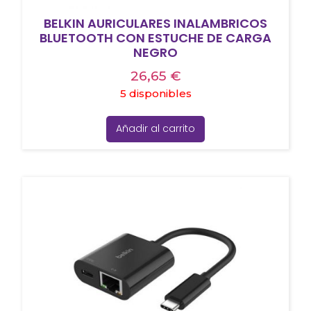
BELKIN AURICULARES INALAMBRICOS
BLUETOOTH CON ESTUCHE DE CARGA
NEGRO
26,65
€
5 disponibles
Añadir al carrito