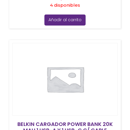
4 disponibles
Añadir al carrito
BELKIN CARGADOR POWER BANK 20K