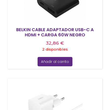
BELKIN CABLE ADAPTADOR USB-C A
HDMI + CARGA 60W NEGRO
32,86
€
2 disponibles
Añadir al carrito