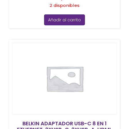
2 disponibles
Añadir al carrito
BELKIN ADAPTADOR USB-C 8 EN 1