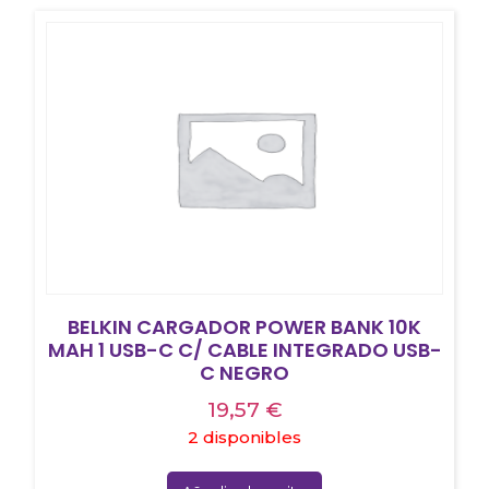
BELKIN CARGADOR POWER BANK 10K
MAH 1 USB-C C/ CABLE INTEGRADO USB-
C NEGRO
19,57
€
2 disponibles