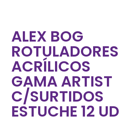
ALEX BOG
ROTULADORES
ACRÍLICOS
GAMA ARTIST
C/SURTIDOS
ESTUCHE 12 UD