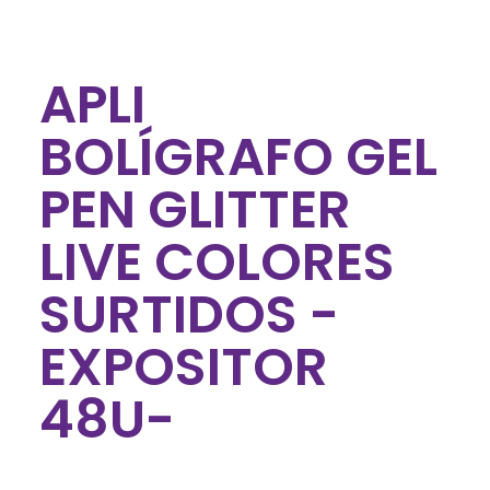
APLI
BOLÍGRAFO GEL
PEN GLITTER
LIVE COLORES
SURTIDOS -
EXPOSITOR
48U-