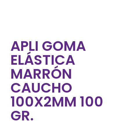
APLI GOMA
ELÁSTICA
MARRÓN
CAUCHO
100X2MM 100
GR.