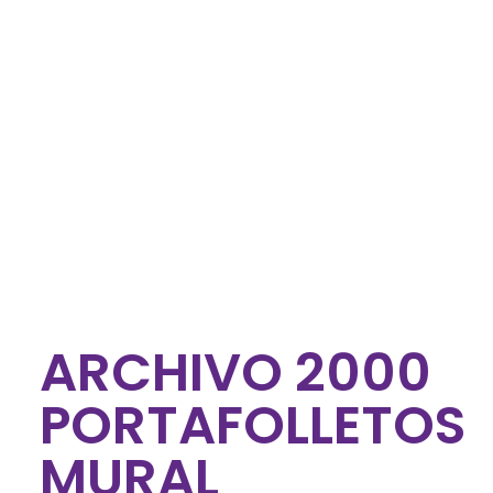
ARCHIVO 2000
PORTAFOLLETOS
MURAL