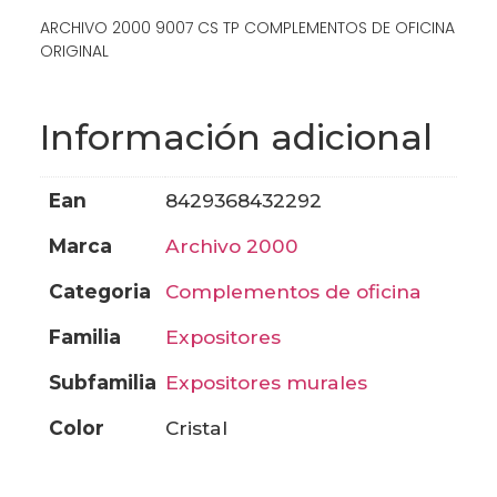
ARCHIVO 2000 9007 CS TP COMPLEMENTOS DE OFICINA
ORIGINAL
Información adicional
ean
8429368432292
marca
archivo 2000
categoria
complementos de oficina
familia
expositores
subfamilia
expositores murales
color
cristal