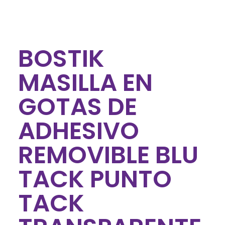
BOSTIK
MASILLA EN
GOTAS DE
ADHESIVO
REMOVIBLE BLU
TACK PUNTO
TACK