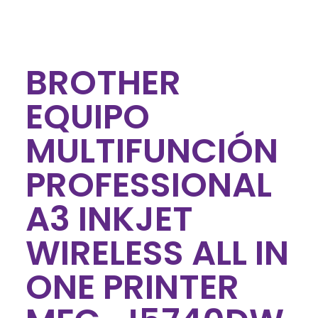
BROTHER
EQUIPO
MULTIFUNCIÓN
PROFESSIONAL
A3 INKJET
WIRELESS ALL IN
ONE PRINTER