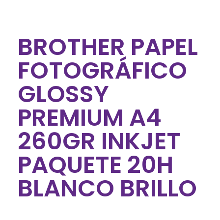
BROTHER PAPEL
FOTOGRÁFICO
GLOSSY
PREMIUM A4
260GR INKJET
PAQUETE 20H
BLANCO BRILLO