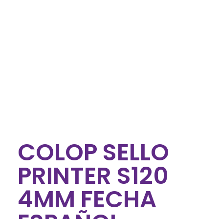
COLOP SELLO
PRINTER S120
4MM FECHA