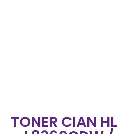
TONER CIAN HL