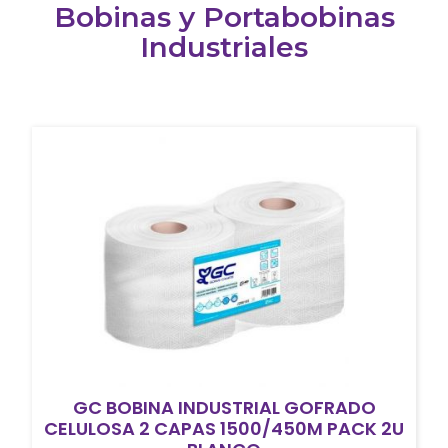
Bobinas y Portabobinas
Industriales
GC BOBINA INDUSTRIAL GOFRADO
CELULOSA 2 CAPAS 1500/450M PACK 2U