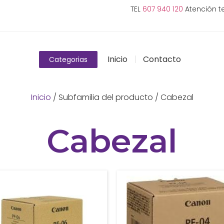
TEL
607 940 120
Atención te
Inicio
Contacto
Categorias
Inicio
/ Subfamilia del producto / Cabezal
Cabezal