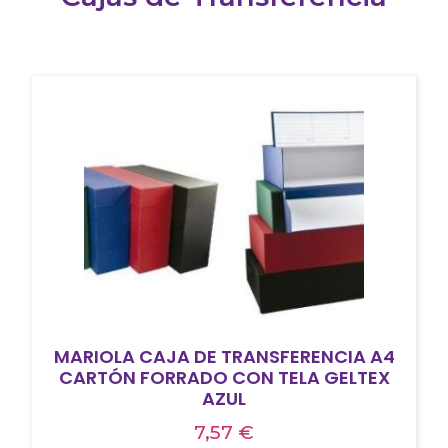
MARIOLA CAJA DE TRANSFERENCIA A4
CARTÓN FORRADO CON TELA GELTEX
AZUL
7,57
€