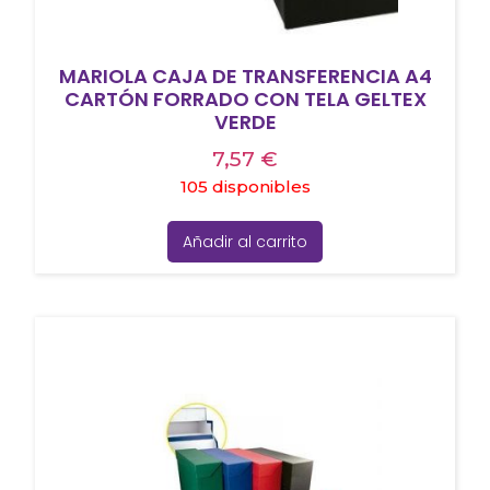
MARIOLA CAJA DE TRANSFERENCIA A4
CARTÓN FORRADO CON TELA GELTEX
VERDE
7,57
€
105 disponibles
Añadir al carrito