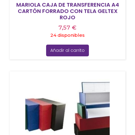
MARIOLA CAJA DE TRANSFERENCIA A4
CARTÓN FORRADO CON TELA GELTEX
ROJO
7,57
€
24 disponibles
Añadir al carrito