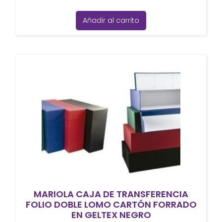
Añadir al carrito
MARIOLA CAJA DE TRANSFERENCIA
FOLIO DOBLE LOMO CARTÓN FORRADO
EN GELTEX NEGRO