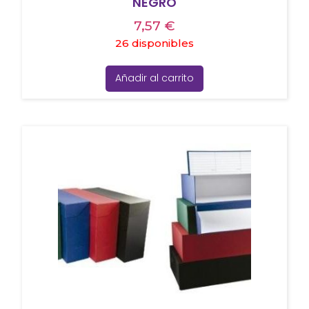
NEGRO
7,57
€
26 disponibles
Añadir al carrito