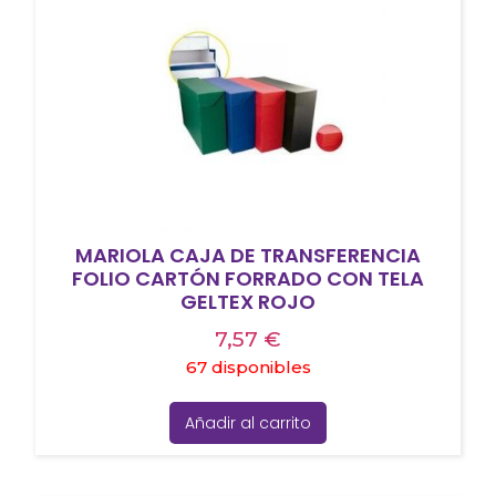
MARIOLA CAJA DE TRANSFERENCIA
FOLIO CARTÓN FORRADO CON TELA
GELTEX ROJO
7,57
€
67 disponibles
Añadir al carrito