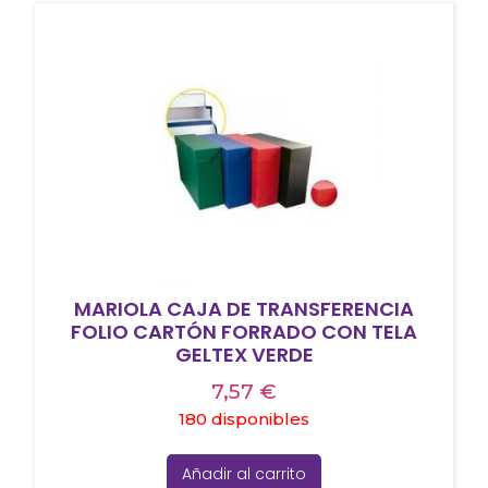
MARIOLA CAJA DE TRANSFERENCIA
FOLIO CARTÓN FORRADO CON TELA
GELTEX VERDE
7,57
€
180 disponibles
Añadir al carrito