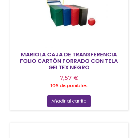
MARIOLA CAJA DE TRANSFERENCIA
FOLIO CARTÓN FORRADO CON TELA
GELTEX NEGRO
7,57
€
106 disponibles
Añadir al carrito