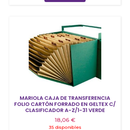
MARIOLA CAJA DE TRANSFERENCIA
FOLIO CARTÓN FORRADO EN GELTEX C/
CLASIFICADOR A-Z/1-31 VERDE
18,06
€
35 disponibles