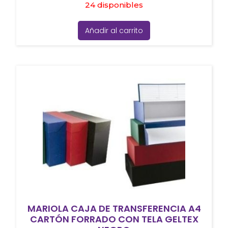
24 disponibles
Añadir al carrito
MARIOLA CAJA DE TRANSFERENCIA A4
CARTÓN FORRADO CON TELA GELTEX