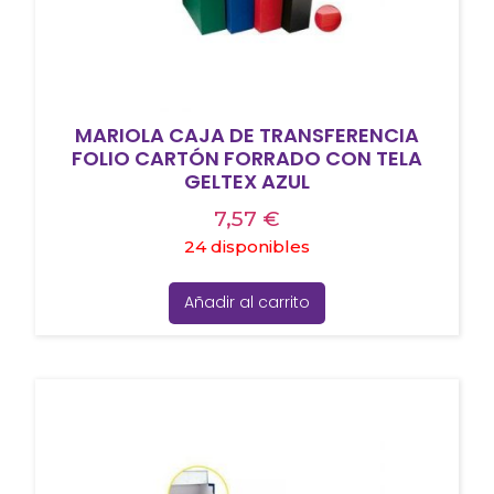
MARIOLA CAJA DE TRANSFERENCIA
FOLIO CARTÓN FORRADO CON TELA
GELTEX AZUL
7,57
€
24 disponibles
Añadir al carrito