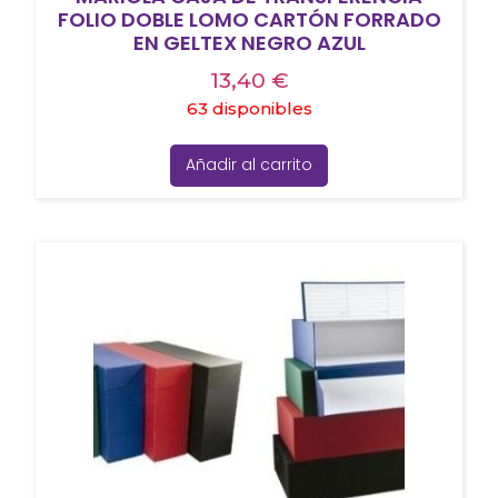
FOLIO DOBLE LOMO CARTÓN FORRADO
EN GELTEX NEGRO AZUL
13,40
€
63 disponibles
Añadir al carrito