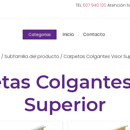
TEL
607 940 120
Atención te
Inicio
Contacto
Categorias
/ Subfamilia del producto / Carpetas Colgantes Visor Su
tas Colgantes
Superior