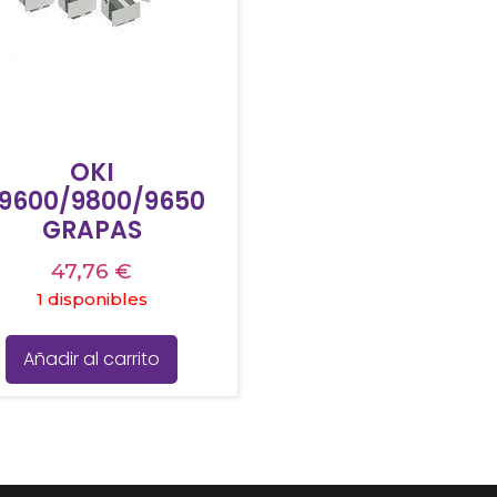
OKI
9600/9800/9650
GRAPAS
47,76
€
1 disponibles
Añadir al carrito