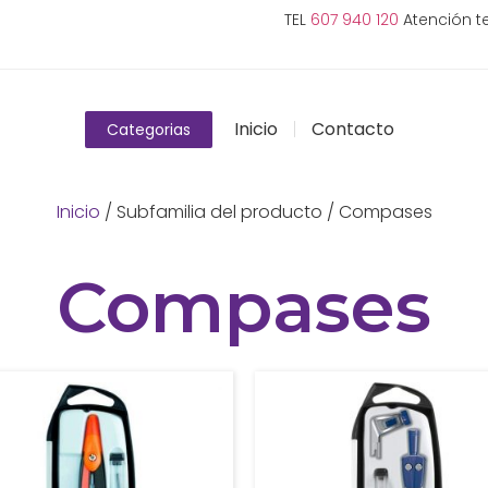
TEL
607 940 120
Atención te
Inicio
Contacto
Categorias
Inicio
/ Subfamilia del producto / Compases
Compases