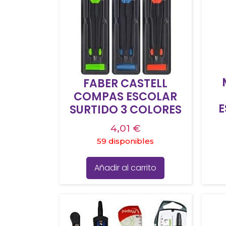
FABER CASTELL
COMPAS ESCOLAR
E
SURTIDO 3 COLORES
4,01
€
59 disponibles
Añadir al carrito