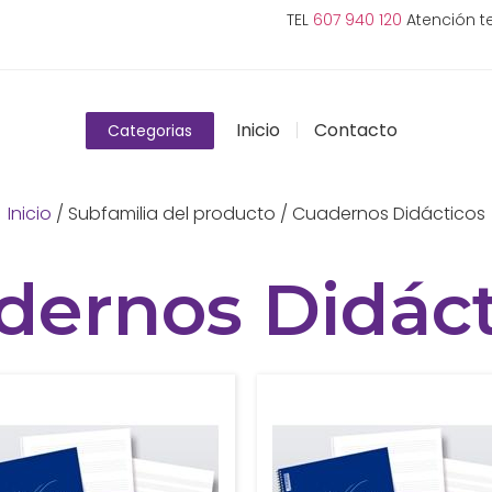
TEL
607 940 120
Atención te
Inicio
Contacto
Categorias
Inicio
/ Subfamilia del producto / Cuadernos Didácticos
dernos Didáct