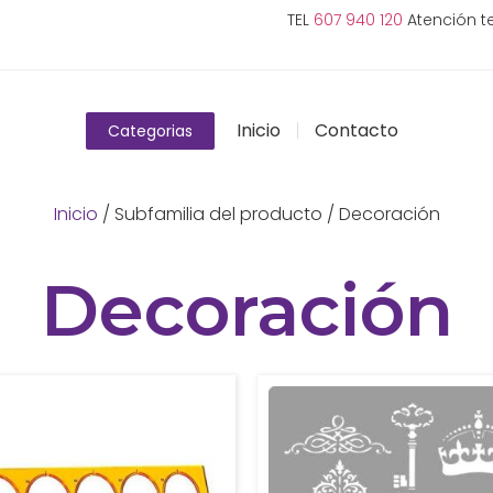
TEL
607 940 120
Atención te
Inicio
Contacto
Categorias
Inicio
/ Subfamilia del producto / Decoración
Decoración