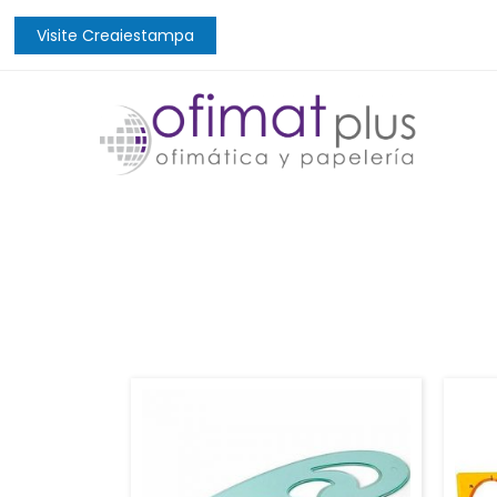
Visite Creaiestampa