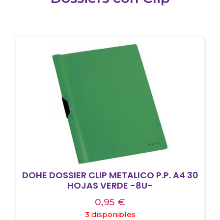
DOHE DOSSIER CLIP METALICO P.P. A4 30
HOJAS VERDE -8U-
0,95
€
3 disponibles