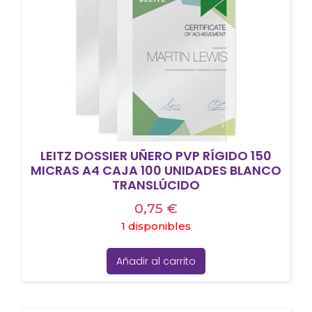
LEITZ DOSSIER UÑERO PVP RÍGIDO 150
MICRAS A4 CAJA 100 UNIDADES BLANCO
TRANSLÚCIDO
0,75
€
1 disponibles
Añadir al carrito