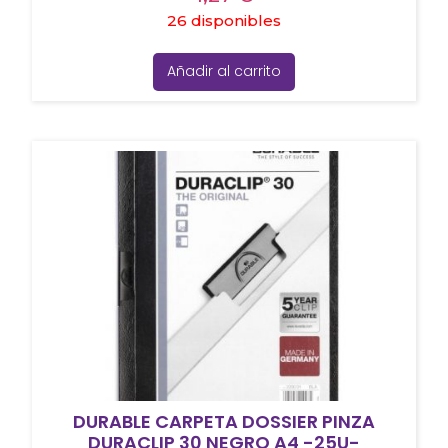
26 disponibles
Añadir al carrito
DURABLE CARPETA DOSSIER PINZA
DURACLIP 30 NEGRO A4 -25U-