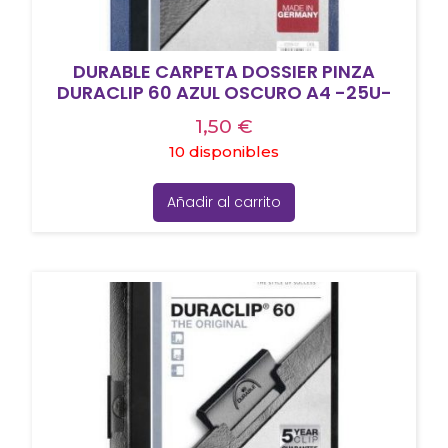
DURABLE CARPETA DOSSIER PINZA
DURACLIP 60 AZUL OSCURO A4 -25U-
1,50
€
10 disponibles
Añadir al carrito