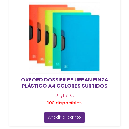
OXFORD DOSSIER PP URBAN PINZA
PLÁSTICO A4 COLORES SURTIDOS
21,17
€
100 disponibles
Añadir al carrito