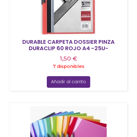
DURABLE CARPETA DOSSIER PINZA
DURACLIP 60 ROJO A4 -25U-
1,50
€
7 disponibles
Añadir al carrito