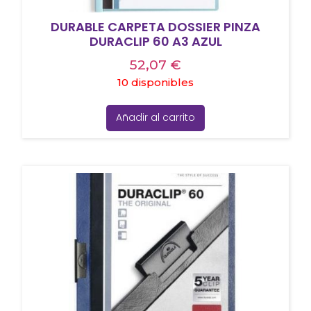
DURABLE CARPETA DOSSIER PINZA
DURACLIP 60 A3 AZUL
52,07
€
10 disponibles
Añadir al carrito