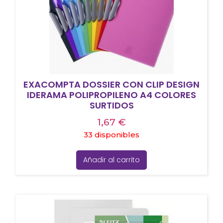
EXACOMPTA DOSSIER CON CLIP DESIGN
IDERAMA POLIPROPILENO A4 COLORES
SURTIDOS
1,67
€
33 disponibles
Añadir al carrito