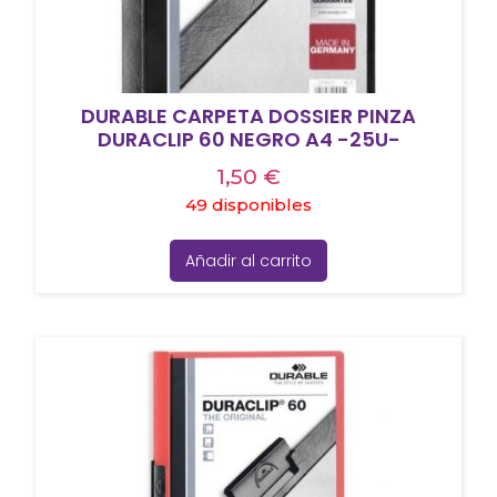
DURABLE CARPETA DOSSIER PINZA
DURACLIP 60 NEGRO A4 -25U-
1,50
€
49 disponibles
Añadir al carrito