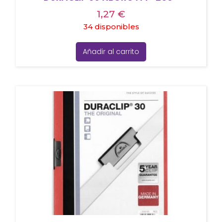
1,27
€
34 disponibles
Añadir al carrito