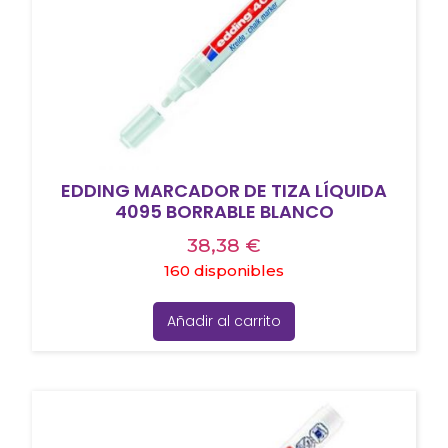
EDDING MARCADOR DE TIZA LÍQUIDA
4095 BORRABLE BLANCO
38,38
€
160 disponibles
Añadir al carrito