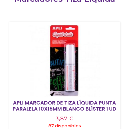
APLI MARCADOR DE TIZA LÍQUIDA PUNTA
PARALELA 10X15MM BLANCO BLÍSTER 1 UD
3,87
€
87 disponibles