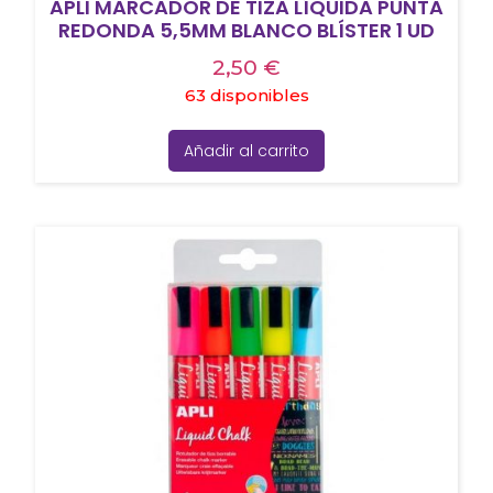
APLI MARCADOR DE TIZA LÍQUIDA PUNTA
REDONDA 5,5MM BLANCO BLÍSTER 1 UD
2,50
€
63 disponibles
Añadir al carrito