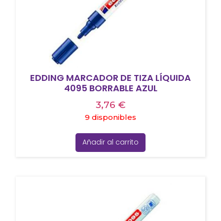
EDDING MARCADOR DE TIZA LÍQUIDA
4095 BORRABLE AZUL
3,76
€
9 disponibles
Añadir al carrito