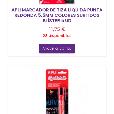
APLI MARCADOR DE TIZA LÍQUIDA PUNTA
REDONDA 5,5MM COLORES SURTIDOS
BLÍSTER 5 UD
11,75
€
25 disponibles
Añadir al carrito