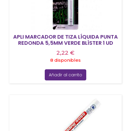
APLI MARCADOR DE TIZA LÍQUIDA PUNTA
REDONDA 5,5MM VERDE BLÍSTER 1 UD
2,22
€
8 disponibles
Añadir al carrito