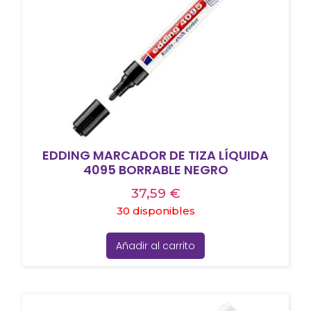
EDDING MARCADOR DE TIZA LÍQUIDA
4095 BORRABLE NEGRO
37,59
€
30 disponibles
Añadir al carrito