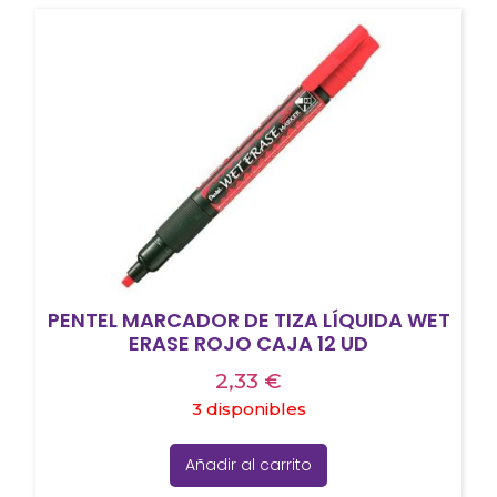
PENTEL MARCADOR DE TIZA LÍQUIDA WET
ERASE ROJO CAJA 12 UD
2,33
€
3 disponibles
Añadir al carrito