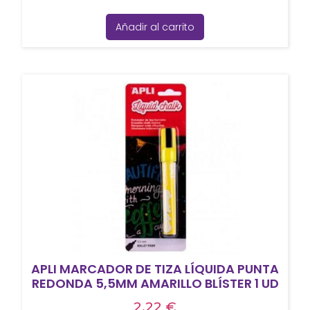
Añadir al carrito
APLI MARCADOR DE TIZA LÍQUIDA PUNTA
REDONDA 5,5MM AMARILLO BLÍSTER 1 UD
2,22
€