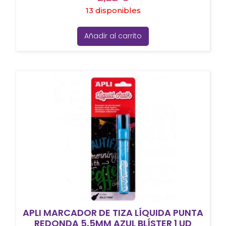
13 disponibles
Añadir al carrito
APLI MARCADOR DE TIZA LÍQUIDA PUNTA
REDONDA 5,5MM AZUL BLÍSTER 1 UD