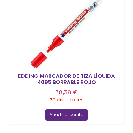
EDDING MARCADOR DE TIZA LÍQUIDA
4095 BORRABLE ROJO
38,38
€
30 disponibles
Añadir al carrito