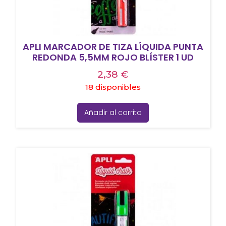
APLI MARCADOR DE TIZA LÍQUIDA PUNTA
REDONDA 5,5MM ROJO BLÍSTER 1 UD
2,38
€
18 disponibles
Añadir al carrito