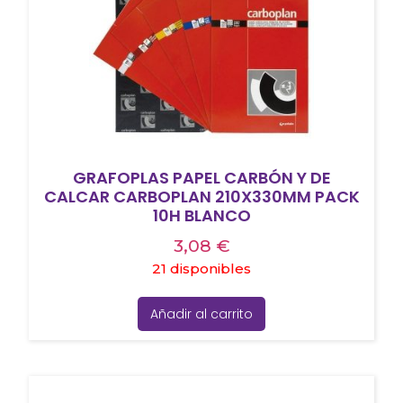
GRAFOPLAS PAPEL CARBÓN Y DE
CALCAR CARBOPLAN 210X330MM PACK
10H BLANCO
3,08
€
21 disponibles
Añadir al carrito