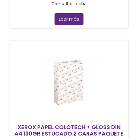
Consultar fecha
Leer más
XEROX PAPEL COLOTECH + GLOSS DIN
A4 130GR ESTUCADO 2 CARAS PAQUETE