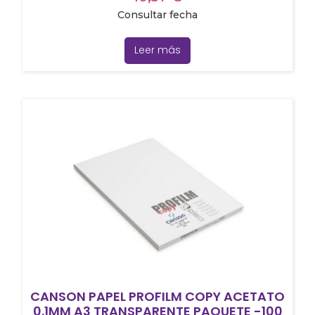
Consultar fecha
Leer más
CANSON PAPEL PROFILM COPY ACETATO
0.1MM A3 TRANSPARENTE PAQUETE -100