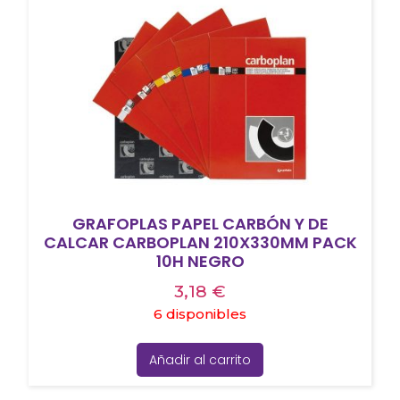
GRAFOPLAS PAPEL CARBÓN Y DE
CALCAR CARBOPLAN 210X330MM PACK
10H NEGRO
3,18
€
6 disponibles
Añadir al carrito