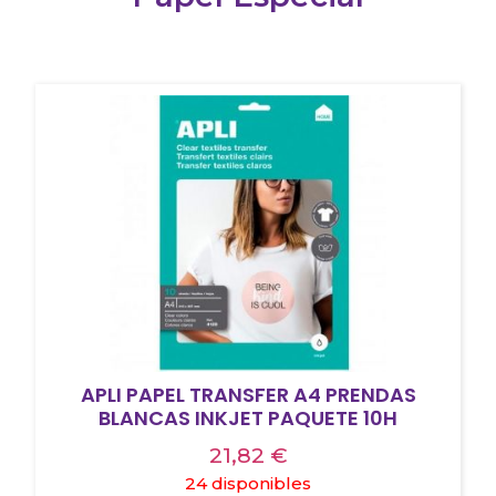
APLI PAPEL TRANSFER A4 PRENDAS
BLANCAS INKJET PAQUETE 10H
21,82
€
24 disponibles