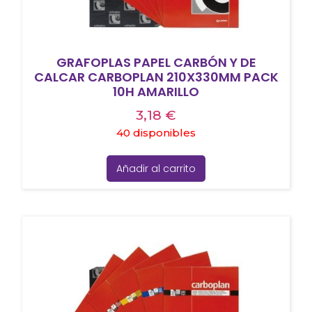
GRAFOPLAS PAPEL CARBÓN Y DE
CALCAR CARBOPLAN 210X330MM PACK
10H AMARILLO
3,18
€
40 disponibles
Añadir al carrito