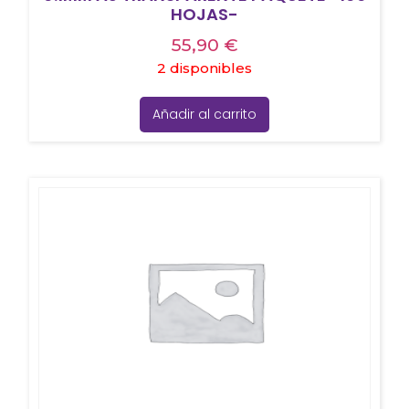
HOJAS-
55,90
€
2 disponibles
Añadir al carrito