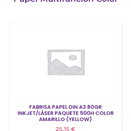
FABRISA PAPEL DIN A3 80GR
INKJET/LÁSER PAQUETE 500H COLOR
AMARILLO (YELLOW)
25,15
€