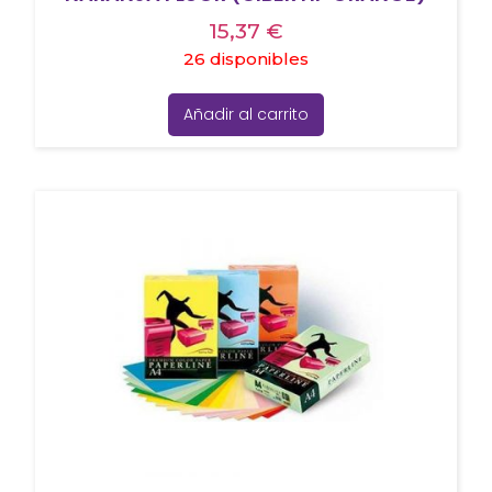
15,37
€
26 disponibles
Añadir al carrito