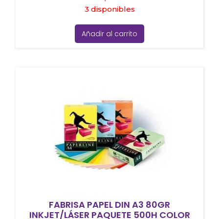
3 disponibles
Añadir al carrito
FABRISA PAPEL DIN A3 80GR
INKJET/LÁSER PAQUETE 500H COLOR