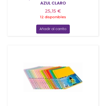
AZUL CLARO
25,15
€
12 disponibles
Añadir al carrito