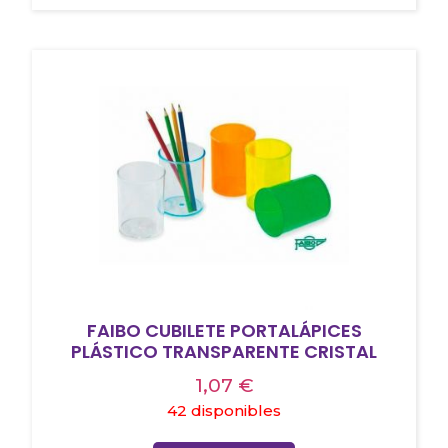
FAIBO CUBILETE PORTALÁPICES
PLÁSTICO TRANSPARENTE CRISTAL
1,07
€
42 disponibles