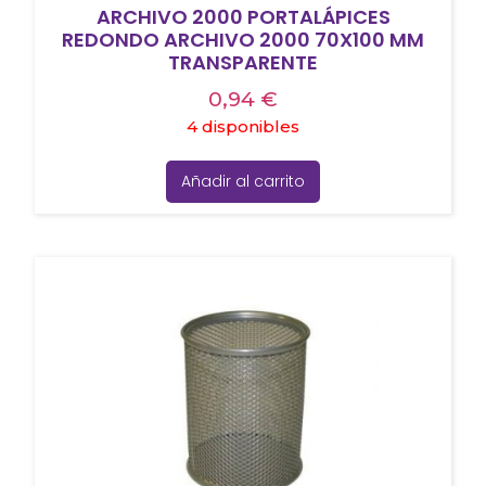
ARCHIVO 2000 PORTALÁPICES
REDONDO ARCHIVO 2000 70X100 MM
TRANSPARENTE
0,94
€
4 disponibles
Añadir al carrito