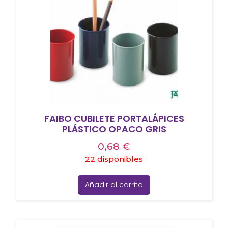
FAIBO CUBILETE PORTALÁPICES
PLÁSTICO OPACO GRIS
0,68
€
22 disponibles
Añadir al carrito