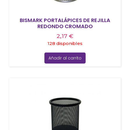
BISMARK PORTALÁPICES DE REJILLA
REDONDO CROMADO
2,17
€
128 disponibles
Añadir al carrito