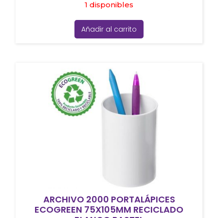
1 disponibles
Añadir al carrito
ARCHIVO 2000 PORTALÁPICES
ECOGREEN 75X105MM RECICLADO