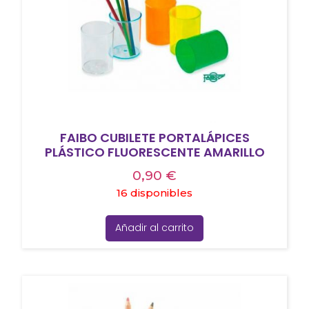
FAIBO CUBILETE PORTALÁPICES
PLÁSTICO FLUORESCENTE AMARILLO
0,90
€
16 disponibles
Añadir al carrito