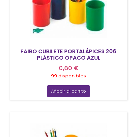
FAIBO CUBILETE PORTALÁPICES 206
PLÁSTICO OPACO AZUL
0,80
€
99 disponibles
Añadir al carrito