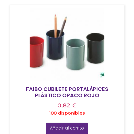
FAIBO CUBILETE PORTALÁPICES
PLÁSTICO OPACO ROJO
0,82
€
188 disponibles
Añadir al carrito