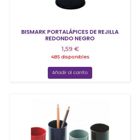
BISMARK PORTALÁPICES DE REJILLA
REDONDO NEGRO
1,59
€
485 disponibles
Añadir al carrito