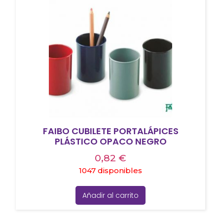
FAIBO CUBILETE PORTALÁPICES
PLÁSTICO OPACO NEGRO
0,82
€
1047 disponibles
Añadir al carrito