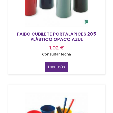
FAIBO CUBILETE PORTALÁPICES 205
PLÁSTICO OPACO AZUL
1,02
€
Consultar fecha
Leer más