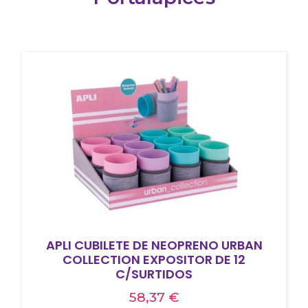
APLI CUBILETE DE NEOPRENO URBAN
COLLECTION EXPOSITOR DE 12
C/SURTIDOS
58,37
€