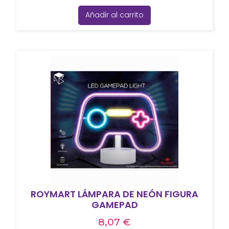
Añadir al carrito
ROYMART LÁMPARA DE NEÓN FIGURA
GAMEPAD
8,07
€