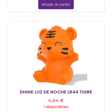
Añadir al carrito
DHINK LUZ DE NOCHE LR44 TIGRE
4,64
€
1 disponibles