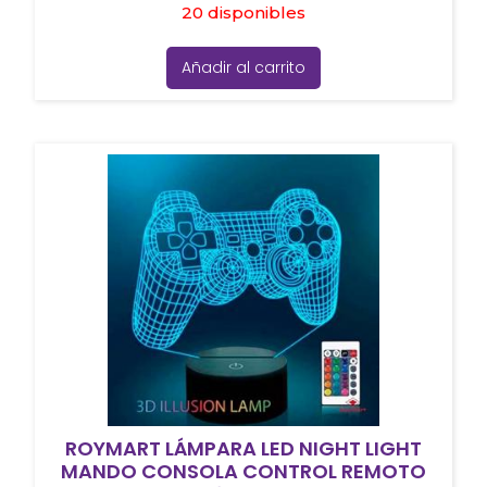
20 disponibles
Añadir al carrito
ROYMART LÁMPARA LED NIGHT LIGHT
MANDO CONSOLA CONTROL REMOTO