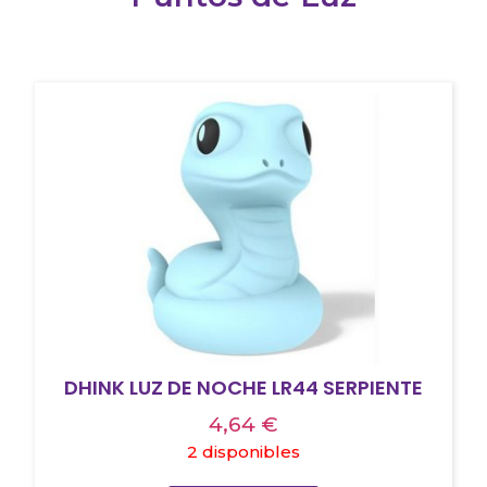
DHINK LUZ DE NOCHE LR44 SERPIENTE
4,64
€
2 disponibles