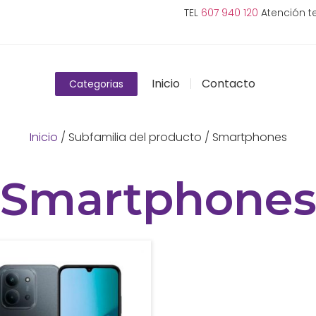
TEL
607 940 120
Atención te
Inicio
Contacto
Categorias
Inicio
/ Subfamilia del producto / Smartphones
Smartphone