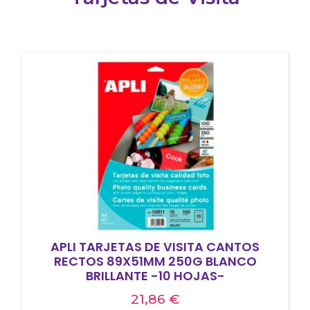
APLI TARJETAS DE VISITA CANTOS
RECTOS 89X51MM 250G BLANCO
BRILLANTE -10 HOJAS-
21,86
€