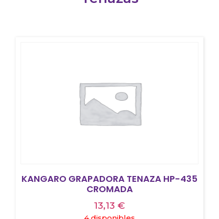
KANGARO GRAPADORA TENAZA HP-435
CROMADA
13,13
€
4 disponibles