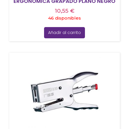
ERGONÓMICA GRAPADO PLANO NEGRO
10,55
€
46 disponibles
Añadir al carrito