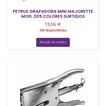
PETRUS GRAPADORA MINI MAJORETTE
MOD. 205 COLORES SURTIDOS
13,56
€
58 disponibles
Añadir al carrito