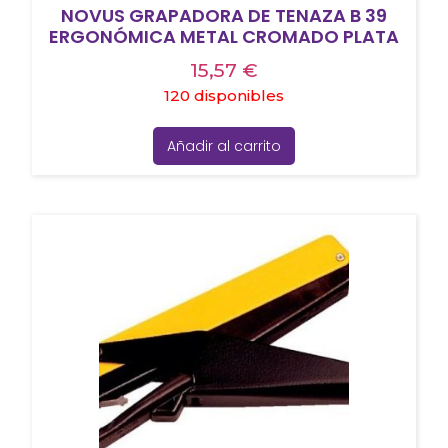
NOVUS GRAPADORA DE TENAZA B 39
ERGONÓMICA METAL CROMADO PLATA
15,57
€
120 disponibles
Añadir al carrito