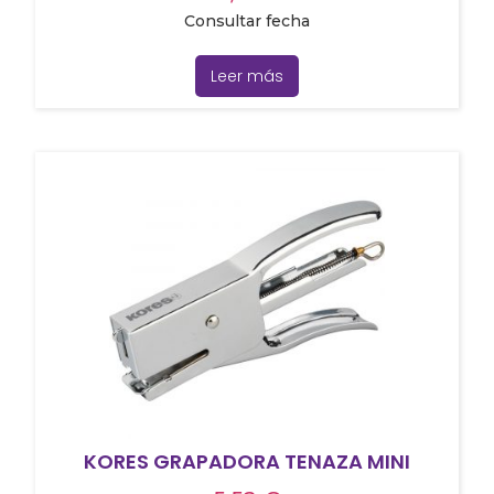
Consultar fecha
Leer más
KORES GRAPADORA TENAZA MINI