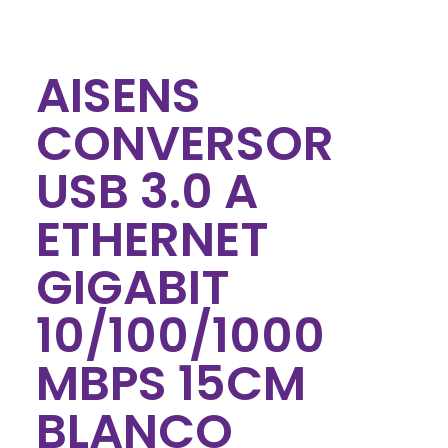
AISENS
CONVERSOR
USB 3.0 A
ETHERNET
GIGABIT
10/100/1000
MBPS 15CM
BLANCO