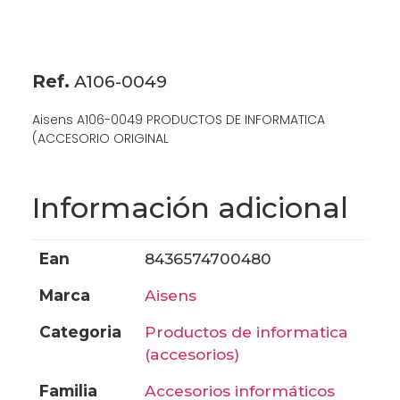
Ref.
A106-0049
Aisens A106-0049 PRODUCTOS DE INFORMATICA
(ACCESORIO ORIGINAL
Información adicional
ean
8436574700480
marca
aisens
categoria
productos de informatica
(accesorios)
familia
accesorios informáticos