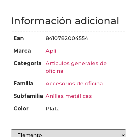
Información adicional
ean
8410782004554
marca
apli
categoria
articulos generales de
oficina
familia
accesorios de oficina
subfamilia
anillas metálicas
color
plata