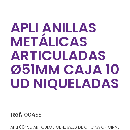
APLI ANILLAS
METÁLICAS
ARTICULADAS
Ø51MM CAJA 10
UD NIQUELADAS
Ref.
00455
APLI 00455 ARTICULOS GENERALES DE OFICINA ORIGINAL