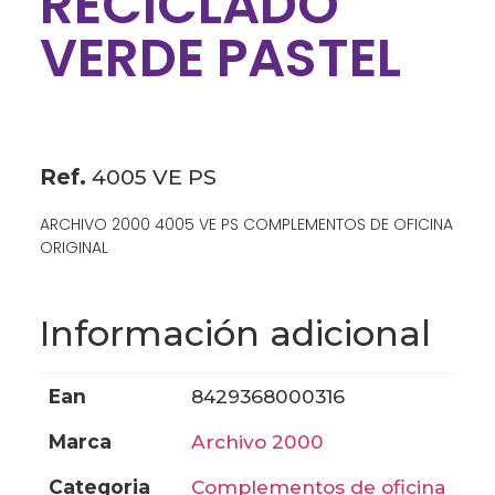
RECICLADO
VERDE PASTEL
Ref.
4005 VE PS
ARCHIVO 2000 4005 VE PS COMPLEMENTOS DE OFICINA
ORIGINAL
Información adicional
ean
8429368000316
marca
archivo 2000
categoria
complementos de oficina