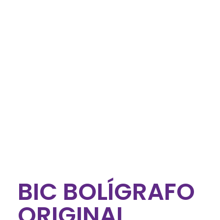
BIC BOLÍGRAFO
ORIGINAL