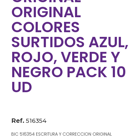
ORIGINAL
COLORES
SURTIDOS AZUL,
ROJO, VERDE Y
NEGRO PACK 10
UD
Ref.
516354
BIC 516354 ESCRITURA Y CORRECCION ORIGINAL