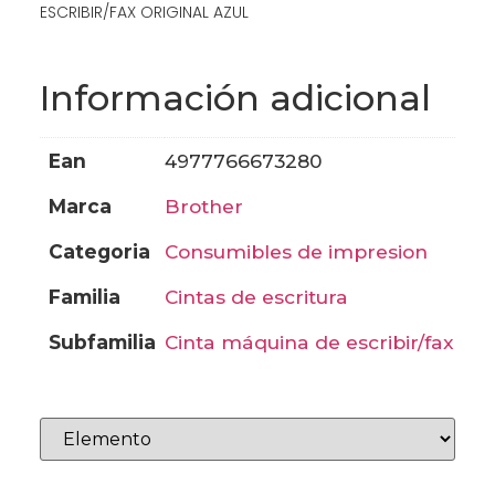
ESCRIBIR/FAX ORIGINAL AZUL
Información adicional
ean
4977766673280
marca
brother
categoria
consumibles de impresion
familia
cintas de escritura
subfamilia
cinta máquina de escribir/fax