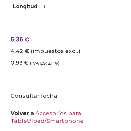
longitud
1
5,35
€
4,42 €
(impuestos excl.)
0,93 €
(IVA ES: 21 %)
Consultar fecha
Volver a
Accesorios para
Tablet/Ipad/Smartphone