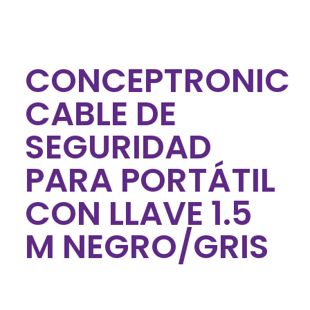
CONCEPTRONIC
CABLE DE
SEGURIDAD
PARA PORTÁTIL
CON LLAVE 1.5
M NEGRO/GRIS