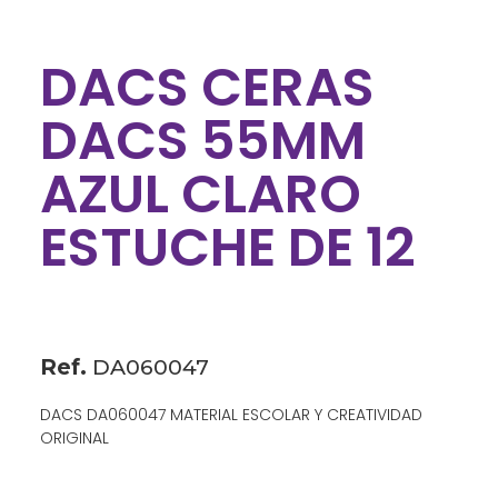
DACS CERAS
DACS 55MM
AZUL CLARO
ESTUCHE DE 12
Ref.
DA060047
DACS DA060047 MATERIAL ESCOLAR Y CREATIVIDAD
ORIGINAL