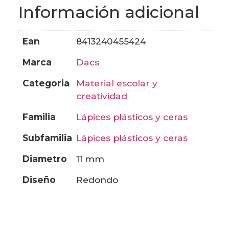
Información adicional
ean
8413240455424
marca
dacs
categoria
material escolar y
creatividad
familia
lápices plásticos y ceras
subfamilia
lápices plásticos y ceras
diametro
11 mm
diseño
redondo