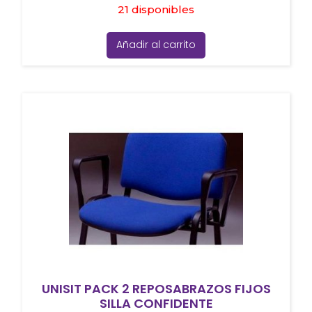
21 disponibles
Añadir al carrito
UNISIT PACK 2 REPOSABRAZOS FIJOS
SILLA CONFIDENTE