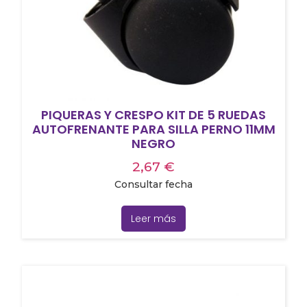
PIQUERAS Y CRESPO KIT DE 5 RUEDAS
AUTOFRENANTE PARA SILLA PERNO 11MM
NEGRO
2,67
€
Consultar fecha
Leer más