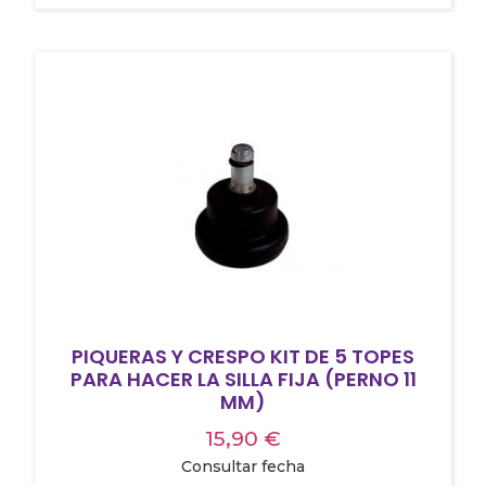
PIQUERAS Y CRESPO KIT DE 5 TOPES
PARA HACER LA SILLA FIJA (PERNO 11
MM)
15,90
€
Consultar fecha