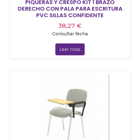
PIQUERAS Y CRESPO KIT 1 BRAZO
DERECHO CON PALA PARA ESCRITURA
PVC SILLAS CONFIDENTE
38,27
€
Consultar fecha
Leer más