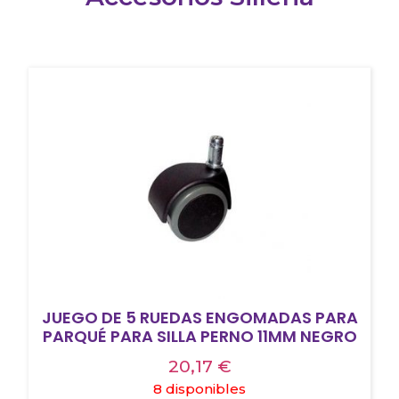
JUEGO DE 5 RUEDAS ENGOMADAS PARA
PARQUÉ PARA SILLA PERNO 11MM NEGRO
20,17
€
8 disponibles