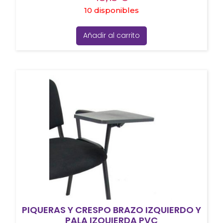
10 disponibles
Añadir al carrito
PIQUERAS Y CRESPO BRAZO IZQUIERDO Y
PALA IZQUIERDA PVC