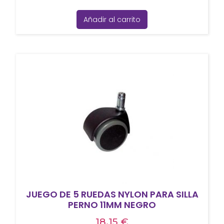
Añadir al carrito
JUEGO DE 5 RUEDAS NYLON PARA SILLA
PERNO 11MM NEGRO
18,15
€