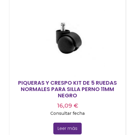
PIQUERAS Y CRESPO KIT DE 5 RUEDAS
NORMALES PARA SILLA PERNO 11MM
NEGRO
16,09
€
Consultar fecha
Leer más