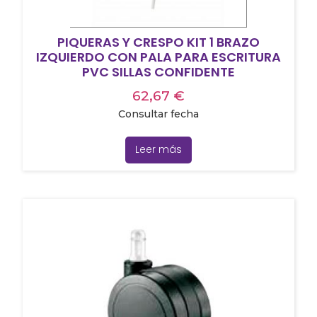
PIQUERAS Y CRESPO KIT 1 BRAZO
IZQUIERDO CON PALA PARA ESCRITURA
PVC SILLAS CONFIDENTE
62,67
€
Consultar fecha
Leer más