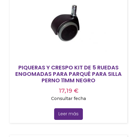
PIQUERAS Y CRESPO KIT DE 5 RUEDAS
ENGOMADAS PARA PARQUÉ PARA SILLA
PERNO 11MM NEGRO
17,19
€
Consultar fecha
Leer más