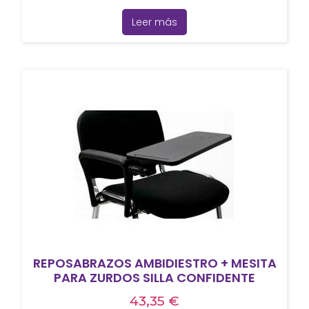
Leer más
REPOSABRAZOS AMBIDIESTRO + MESITA
PARA ZURDOS SILLA CONFIDENTE
43,35
€