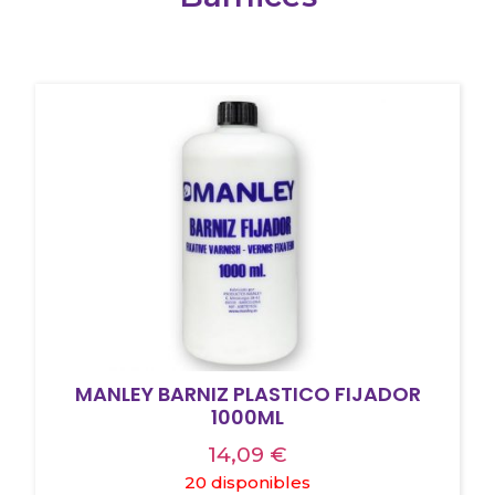
MANLEY BARNIZ PLASTICO FIJADOR
1000ML
14,09
€
20 disponibles