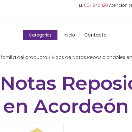
TEL
607 940 120
Atención te
Inicio
Contacto
Categorias
familia del producto / Blocs de Notas Reposicionables 
 Notas Reposi
en Acordeón