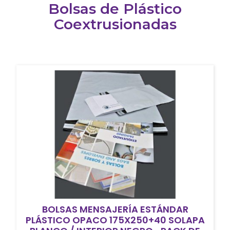
Bolsas de Plástico
Coextrusionadas
BOLSAS MENSAJERÍA ESTÁNDAR
PLÁSTICO OPACO 175X250+40 SOLAPA