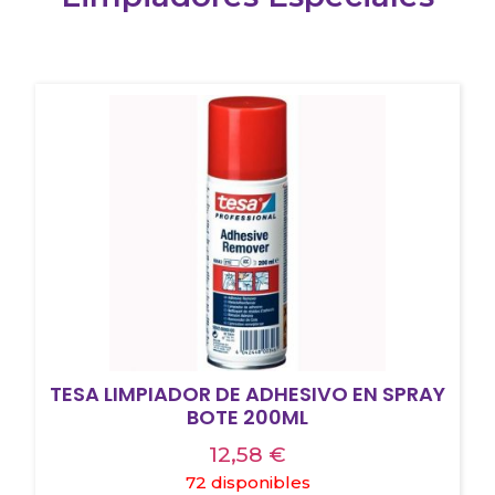
TESA LIMPIADOR DE ADHESIVO EN SPRAY
BOTE 200ML
12,58
€
72 disponibles